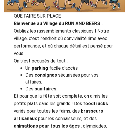
QUE FAIRE SUR PLACE
Bienvenue au Village du RUN AND BEERS :
Oubliez les rassemblements classiques ! Notre
village, c’est l’endroit où convivialité rime avec
performance, et où chaque détail est pensé pour
vous.
On s’est occupés de tout :
Un
parking
facile d’accès.
Des
consignes
sécurisées pour vos
affaires.
Des
sanitaires
.
Et pour que la fête soit complète, on a mis les
petits plats dans les grands ! Des
foodtrucks
variés pour toutes les faims, des
brasseurs
artisanaux
pour les connaisseurs, et des
animations pour tous les âges
: olympiades,