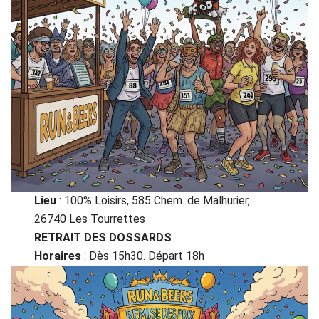
Lieu
: 100% Loisirs, 585 Chem. de Malhurier,
26740 Les Tourrettes
RETRAIT DES DOSSARDS
Horaires
: Dès 15h30. Départ 18h