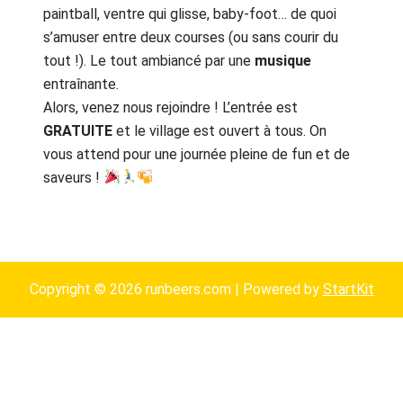
paintball, ventre qui glisse, baby-foot… de quoi
s’amuser entre deux courses (ou sans courir du
tout !). Le tout ambiancé par une
musique
entraînante.
Alors, venez nous rejoindre ! L’entrée est
GRATUITE
et le village est ouvert à tous. On
vous attend pour une journée pleine de fun et de
saveurs !
Copyright © 2026 runbeers.com | Powered by
StartKit