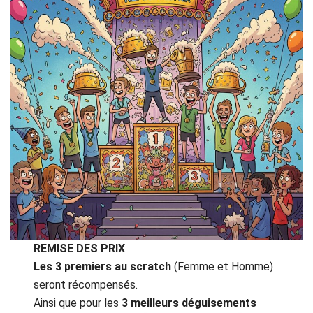
REMISE DES PRIX
Les 3 premiers au scratch
(Femme et Homme)
seront récompensés.
Ainsi que pour les
3
meilleurs déguisements