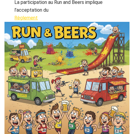
La participation au Run and Beers implique
l’acceptation du
Règlement