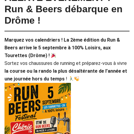
Run & Beers débarque en
Drôme !
Marquez vos calendriers ! La 2ème édition du Run &
Beers arrive le 5 septembre à 100% Loisirs, aux
Tourettes (Drôme) !
Sortez vos chaussures de running et préparez-vous à vivre
la course ou la rando la plus désaltérante de l’année et
une journée hors du temps
!