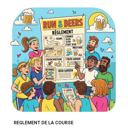
REGLEMENT DE LA COURSE